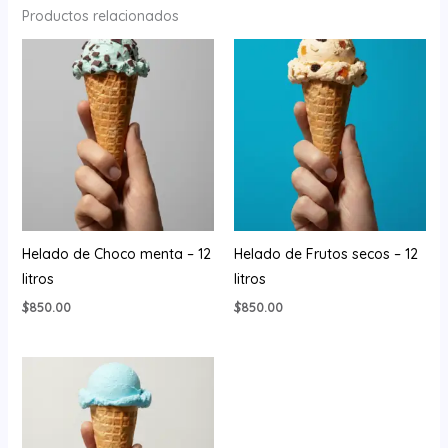
Productos relacionados
Helado de Choco menta – 12
Helado de Frutos secos – 12
litros
litros
$
850.00
$
850.00