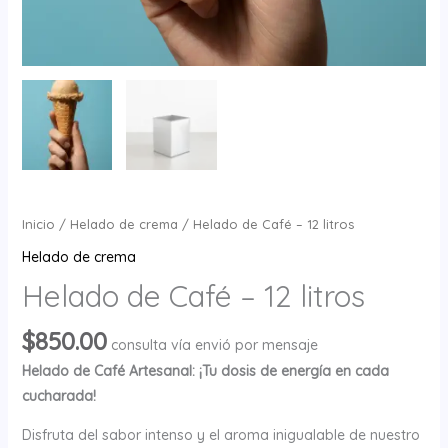
Inicio
/
Helado de crema
/ Helado de Café – 12 litros
Helado de crema
Helado de Café – 12 litros
$
850.00
consulta vía envió por mensaje
Helado de Café Artesanal: ¡Tu dosis de energía en cada
cucharada!
Disfruta del sabor intenso y el aroma inigualable de nuestro