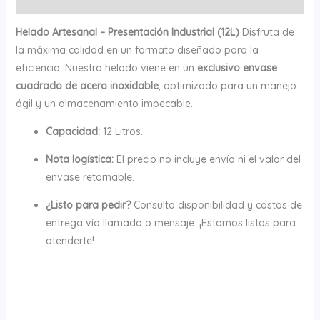
Helado Artesanal – Presentación Industrial (12L)
Disfruta de
la máxima calidad en un formato diseñado para la
eficiencia. Nuestro helado viene en un
exclusivo envase
cuadrado de acero inoxidable
, optimizado para un manejo
ágil y un almacenamiento impecable.
Capacidad:
12 Litros.
Nota logística:
El precio no incluye envío ni el valor del
envase retornable.
¿Listo para pedir?
Consulta disponibilidad y costos de
entrega vía llamada o mensaje. ¡Estamos listos para
atenderte!