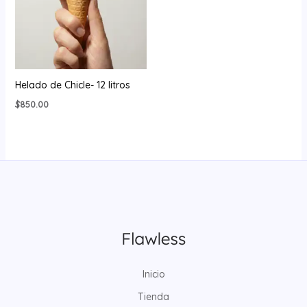
Helado de Chicle- 12 litros
$
850.00
Inicio
Tienda