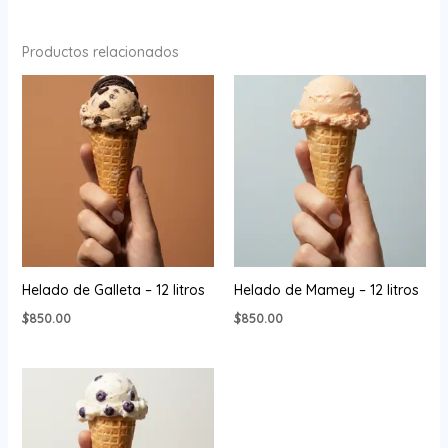
Productos relacionados
Helado de Galleta – 12 litros
Helado de Mamey – 12 litros
$
850.00
$
850.00