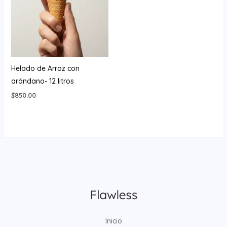
Helado de Arroz con
arándano- 12 litros
$
850.00
Inicio