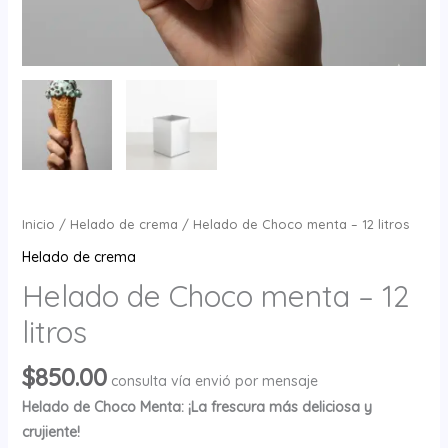
Inicio
/
Helado de crema
/ Helado de Choco menta – 12 litros
Helado de crema
Helado de Choco menta – 12
litros
$
850.00
consulta vía envió por mensaje
Helado de Choco Menta: ¡La frescura más deliciosa y
crujiente!