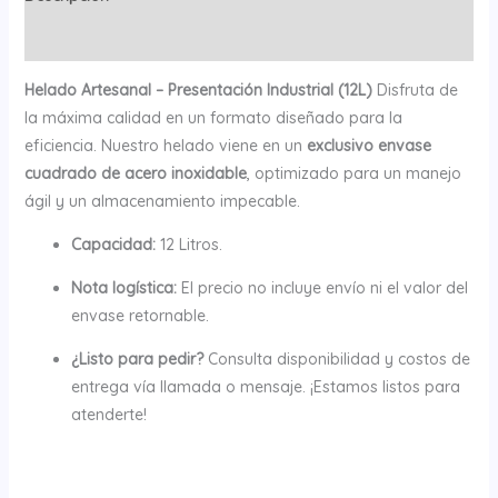
Valoraciones (0)
Helado Artesanal – Presentación Industrial (12L)
Disfruta de
la máxima calidad en un formato diseñado para la
eficiencia. Nuestro helado viene en un
exclusivo envase
cuadrado de acero inoxidable
, optimizado para un manejo
ágil y un almacenamiento impecable.
Capacidad:
12 Litros.
Nota logística:
El precio no incluye envío ni el valor del
envase retornable.
¿Listo para pedir?
Consulta disponibilidad y costos de
entrega vía llamada o mensaje. ¡Estamos listos para
atenderte!