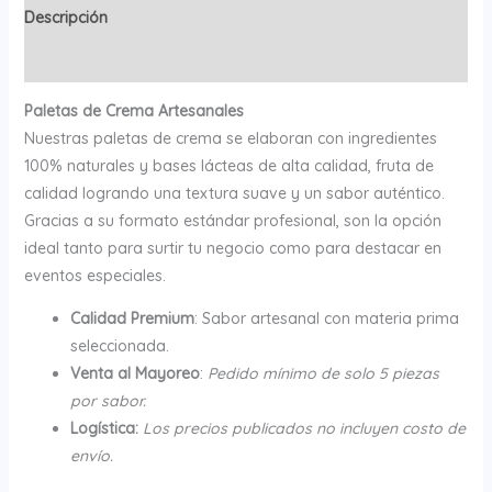
Descripción
Valoraciones (0)
Paletas de Crema Artesanales
Nuestras paletas de crema se elaboran con ingredientes
100% naturales y bases lácteas de alta calidad, fruta de
calidad logrando una textura suave y un sabor auténtico.
Gracias a su formato estándar profesional, son la opción
ideal tanto para surtir tu negocio como para destacar en
eventos especiales.
Calidad Premium
: Sabor artesanal con materia prima
seleccionada.
Venta al Mayoreo
:
Pedido mínimo de solo 5 piezas
por sabor.
Logística:
Los precios publicados no incluyen costo de
envío.