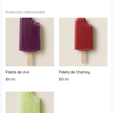
Productos relacionados
Paleta de Uva
Paleta de Chamoy
$
10.00
$
10.00