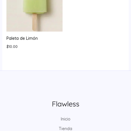
Paleta de Limón
$
10.00
Inicio
Tienda