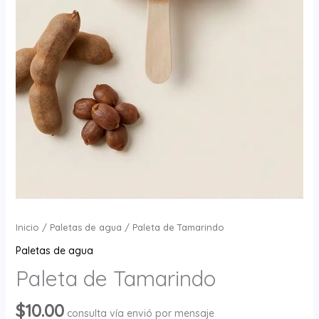
Inicio
/
Paletas de agua
/ Paleta de Tamarindo
Paletas de agua
Paleta de Tamarindo
$
10.00
consulta vía envió por mensaje