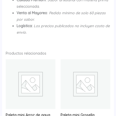
seleccionada.
Venta al Mayoreo
:
Pedido mínimo de solo 60 piezas
por sabor.
Logística:
Los precios publicados no incluyen costo de
envío.
Productos relacionados
Paleta mini Arroz de agua
Paleta mini Grosella