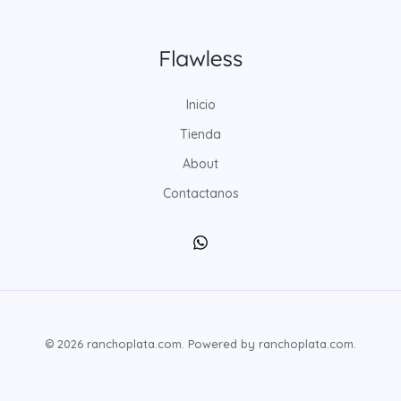
Inicio
Tienda
About
Contactanos
© 2026 ranchoplata.com. Powered by ranchoplata.com.