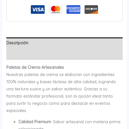
Descripción
Valoraciones (0)
Paletas de Crema Artesanales
Nuestras paletas de crema se elaboran con ingredientes
100% naturales y bases lácteas de alta calidad, logrando
una textura suave y un sabor auténtico. Gracias a su
formato estándar profesional, son la opción ideal tanto
para surtir tu negocio como para destacar en eventos
especiales.
Calidad Premium
: Sabor artesanal con materia prima
seleccionada.