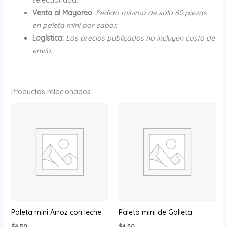
Venta al Mayoreo
:
Pedido mínimo de solo 60 piezas
en paleta mini por sabor.
Logística:
Los precios publicados no incluyen costo de
envío.
Productos relacionados
Paleta mini Arroz con leche
Paleta mini de Galleta
$
4.50
$
4.50