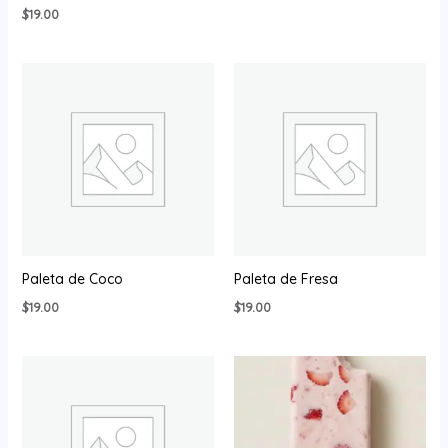
$
19.00
Paleta de Coco
Paleta de Fresa
$
19.00
$
19.00