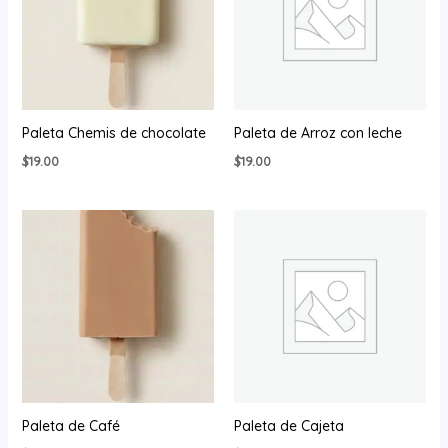
Paleta Chemis de chocolate
Paleta de Arroz con leche
$
19.00
$
19.00
Paleta de Café
Paleta de Cajeta