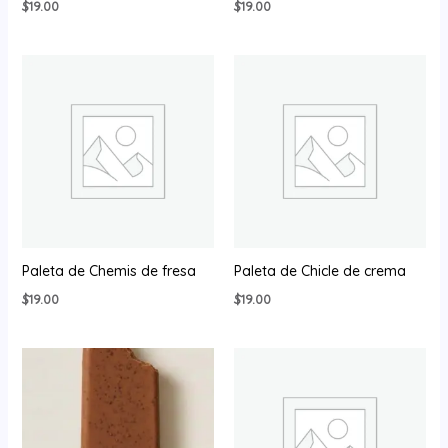
$
19.00
$
19.00
Paleta de Chemis de fresa
Paleta de Chicle de crema
$
19.00
$
19.00