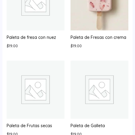
Paleta de fresa con nuez
Paleta de Fresas con crema
$
19.00
$
19.00
Paleta de Frutas secas
Paleta de Galleta
$
19.00
$
19.00