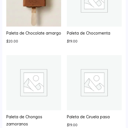
Paleta de Chocolate amargo
Paleta de Chocomenta
$
20.00
$
19.00
Paleta de Chongos
Paleta de Ciruela pasa
zamoranos
$
19.00