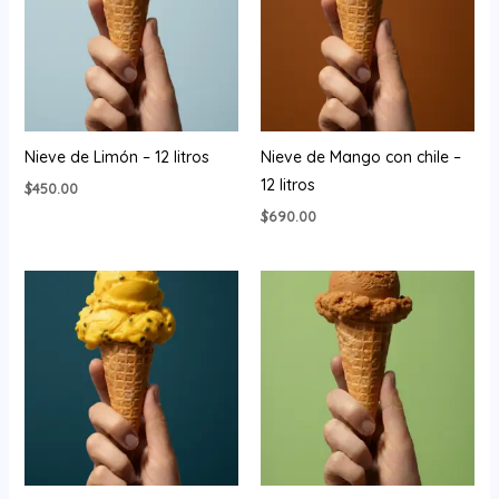
Nieve de Limón – 12 litros
Nieve de Mango con chile –
12 litros
$
450.00
$
690.00