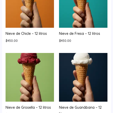
Nieve de Chicle – 12 litros
Nieve de Fresa – 12 litros
$
450.00
$
450.00
Nieve de Grosella – 12 litros
Nieve de Guanábana – 12