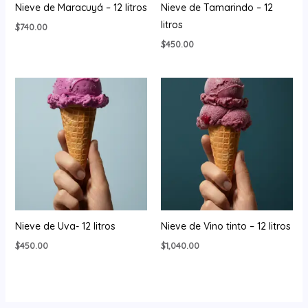
Nieve de Maracuyá – 12 litros
Nieve de Tamarindo – 12
litros
$
740.00
$
450.00
Nieve de Uva- 12 litros
Nieve de Vino tinto – 12 litros
$
450.00
$
1,040.00