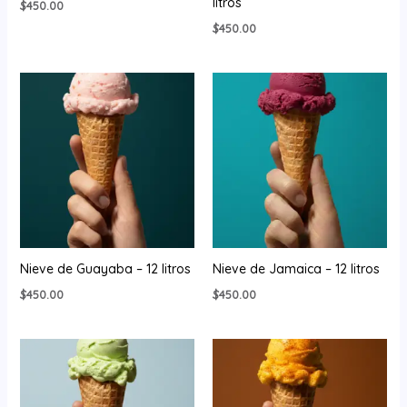
litros
$
450.00
$
450.00
Nieve de Guayaba – 12 litros
Nieve de Jamaica – 12 litros
$
450.00
$
450.00