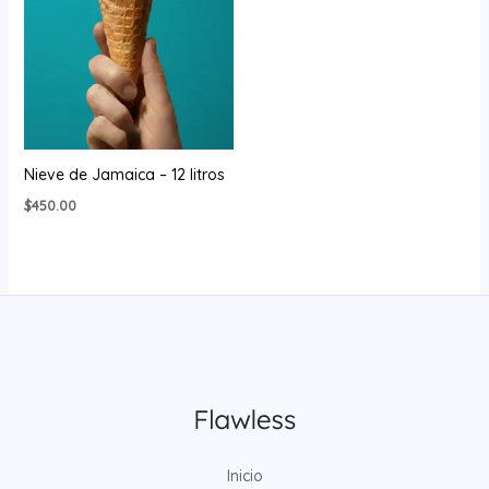
Nieve de Jamaica – 12 litros
$
450.00
Inicio