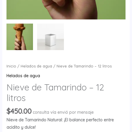
Inicio
/
Helados de agua
/ Nieve de Tamarindo – 12 litros
Helados de agua
Nieve de Tamarindo – 12
litros
$
450.00
consulta vía envió por mensaje
Nieve de Tamarindo Natural: ¡El balance perfecto entre
acidito y dulce!