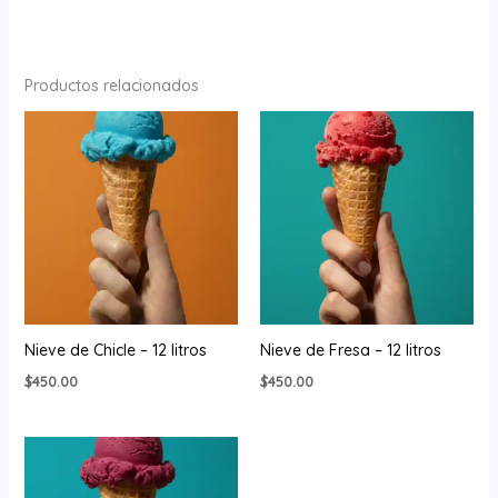
Productos relacionados
Nieve de Chicle – 12 litros
Nieve de Fresa – 12 litros
$
450.00
$
450.00