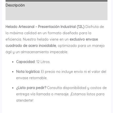
Descripción
Valoraciones (0)
Helado Artesanal – Presentación Industrial (12L)
Disfruta de
la máxima calidad en un formato diseñado para la
eficiencia. Nuestro helado viene en un
exclusivo envase
cuadrado de acero inoxidable
, optimizado para un manejo
ágil y un almacenamiento impecable.
Capacidad:
12 Litros.
Nota logística:
El precio no incluye envío ni el valor del
envase retornable.
¿Listo para pedir?
Consulta disponibilidad y costos de
entrega vía llamada o mensaje. ¡Estamos listos para
atenderte!