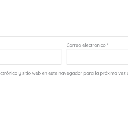
Correo electrónico
*
ctrónico y sitio web en este navegador para la próxima vez