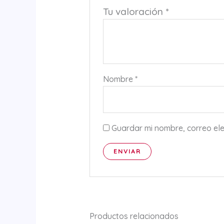
Tu valoración
*
Nombre
*
Guardar mi nombre, correo ele
Productos relacionados