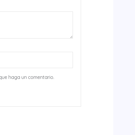
 que haga un comentario.