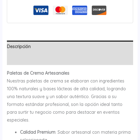
Descripción
Valoraciones (0)
Paletas de Crema Artesanales
Nuestras paletas de crema se elaboran con ingredientes
100% naturales y bases lácteas de alta calidad, logrando
una textura suave y un sabor auténtico. Gracias a su
formato estándar profesional, son la opción ideal tanto
para surtir tu negocio como para destacar en eventos
especiales.
Calidad Premium
: Sabor artesanal con materia prima
seleccionada.