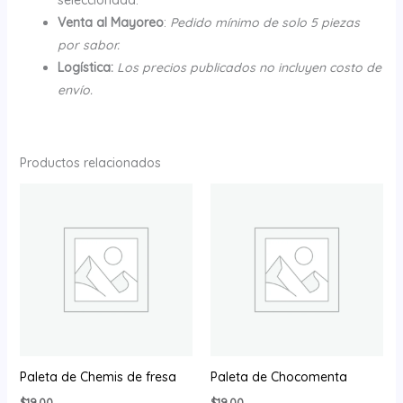
Venta al Mayoreo
:
Pedido mínimo de solo 5 piezas
por sabor.
Logística:
Los precios publicados no incluyen costo de
envío.
Productos relacionados
Paleta de Chemis de fresa
Paleta de Chocomenta
$
19.00
$
19.00